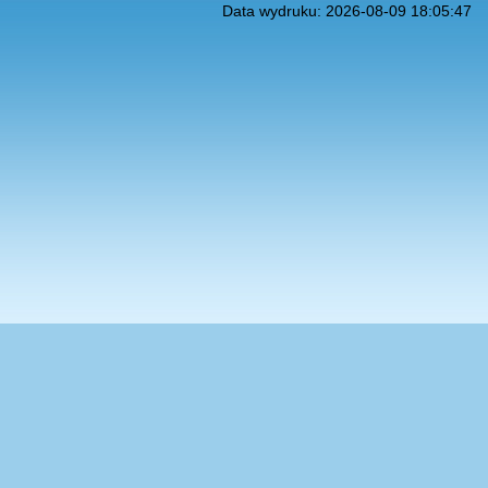
Data wydruku: 2026-08-09 18:05:47