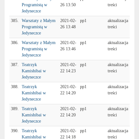
Programistą w
26 13:50
treści
Jedyneczce
385.
Warsztaty z Małym
2021-02-
pp1
aktualizacja
Programistą w
26 13:48
treści
Jedyneczce
386.
Warsztaty z Małym
2021-02-
pp1
aktualizacja
Programistą w
26 13:46
treści
Jedyneczce
387.
Teatrzyk
2021-02-
pp1
aktualizacja
Kamishibai w
22 14:23
treści
Jedyneczce
388.
Teatrzyk
2021-02-
pp1
aktualizacja
Kamishibai w
22 14:20
treści
Jedyneczce
389.
Teatrzyk
2021-02-
pp1
aktualizacja
Kamishibai w
22 14:20
treści
Jedyneczce
390.
Teatrzyk
2021-02-
pp1
aktualizacja
Kamishibai w
22 14:18
treści