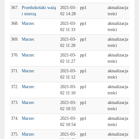
367.
Przedszkolaki ważą
2021-03-
pp1
aktualizacja
i mierzą
02 14:28
treści
368.
Marzec
2021-03-
pp1
aktualizacja
02 11:33
treści
369.
Marzec
2021-03-
pp1
aktualizacja
02 11:28
treści
370.
Marzec
2021-03-
pp1
aktualizacja
02 11:27
treści
371.
Marzec
2021-03-
pp1
aktualizacja
02 11:12
treści
372.
Marzec
2021-03-
pp1
aktualizacja
02 11:10
treści
373.
Marzec
2021-03-
pp1
aktualizacja
02 10:55
treści
374.
Marzec
2021-03-
pp1
aktualizacja
02 10:54
treści
375.
Marzec
2021-03-
pp1
aktualizacja