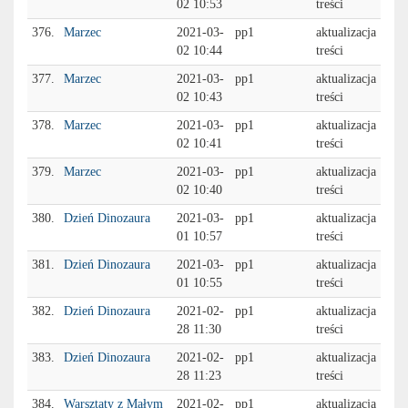
02 10:53
treści
376.
Marzec
2021-03-
pp1
aktualizacja
02 10:44
treści
377.
Marzec
2021-03-
pp1
aktualizacja
02 10:43
treści
378.
Marzec
2021-03-
pp1
aktualizacja
02 10:41
treści
379.
Marzec
2021-03-
pp1
aktualizacja
02 10:40
treści
380.
Dzień Dinozaura
2021-03-
pp1
aktualizacja
01 10:57
treści
381.
Dzień Dinozaura
2021-03-
pp1
aktualizacja
01 10:55
treści
382.
Dzień Dinozaura
2021-02-
pp1
aktualizacja
28 11:30
treści
383.
Dzień Dinozaura
2021-02-
pp1
aktualizacja
28 11:23
treści
384.
Warsztaty z Małym
2021-02-
pp1
aktualizacja