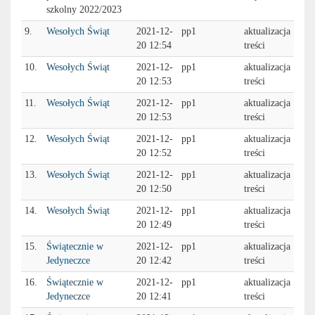
szkolny 2022/2023
9.
Wesołych Świąt
2021-12-
pp1
aktualizacja
20 12:54
treści
10.
Wesołych Świąt
2021-12-
pp1
aktualizacja
20 12:53
treści
11.
Wesołych Świąt
2021-12-
pp1
aktualizacja
20 12:53
treści
12.
Wesołych Świąt
2021-12-
pp1
aktualizacja
20 12:52
treści
13.
Wesołych Świąt
2021-12-
pp1
aktualizacja
20 12:50
treści
14.
Wesołych Świąt
2021-12-
pp1
aktualizacja
20 12:49
treści
15.
Świątecznie w
2021-12-
pp1
aktualizacja
Jedyneczce
20 12:42
treści
16.
Świątecznie w
2021-12-
pp1
aktualizacja
Jedyneczce
20 12:41
treści