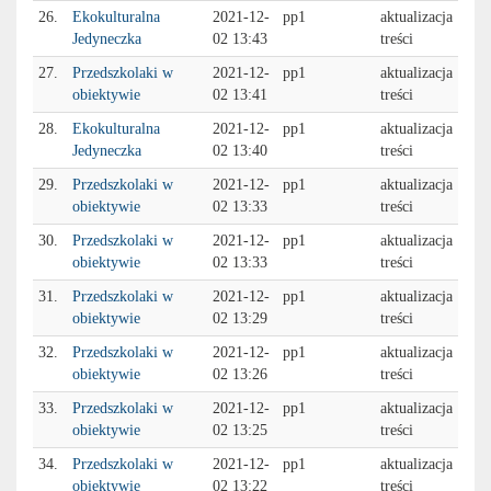
26.
Ekokulturalna
2021-12-
pp1
aktualizacja
Jedyneczka
02 13:43
treści
27.
Przedszkolaki w
2021-12-
pp1
aktualizacja
obiektywie
02 13:41
treści
28.
Ekokulturalna
2021-12-
pp1
aktualizacja
Jedyneczka
02 13:40
treści
29.
Przedszkolaki w
2021-12-
pp1
aktualizacja
obiektywie
02 13:33
treści
30.
Przedszkolaki w
2021-12-
pp1
aktualizacja
obiektywie
02 13:33
treści
31.
Przedszkolaki w
2021-12-
pp1
aktualizacja
obiektywie
02 13:29
treści
32.
Przedszkolaki w
2021-12-
pp1
aktualizacja
obiektywie
02 13:26
treści
33.
Przedszkolaki w
2021-12-
pp1
aktualizacja
obiektywie
02 13:25
treści
34.
Przedszkolaki w
2021-12-
pp1
aktualizacja
obiektywie
02 13:22
treści